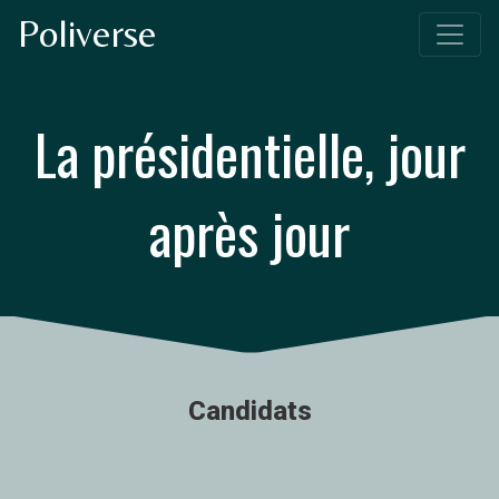
Poliverse
La présidentielle, jour
après jour
Candidats