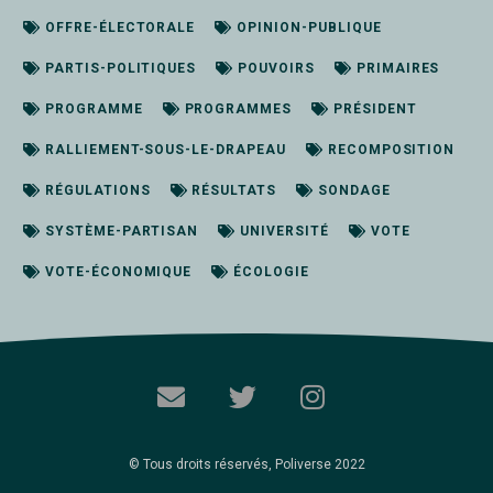
OFFRE-ÉLECTORALE
OPINION-PUBLIQUE
PARTIS-POLITIQUES
POUVOIRS
PRIMAIRES
PROGRAMME
PROGRAMMES
PRÉSIDENT
RALLIEMENT-SOUS-LE-DRAPEAU
RECOMPOSITION
RÉGULATIONS
RÉSULTATS
SONDAGE
SYSTÈME-PARTISAN
UNIVERSITÉ
VOTE
VOTE-ÉCONOMIQUE
ÉCOLOGIE
© Tous droits réservés, Poliverse 2022