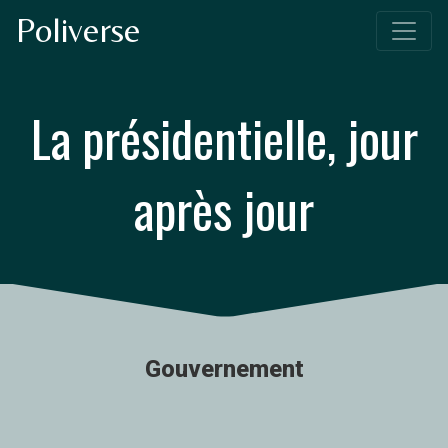
Poliverse
La présidentielle, jour
après jour
Gouvernement